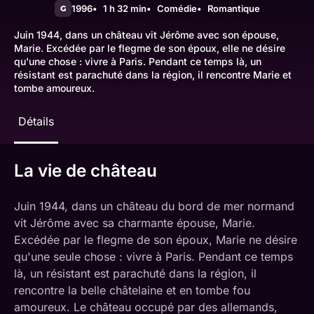
1996
1 h 32 min
Comédie
Romantique
G
Juin 1944, dans un château vit Jérôme avec son épouse,
Marie. Excédée par le flegme de son époux, elle ne désire
qu'une chose : vivre à Paris. Pendant ce temps là, un
résistant est parachuté dans la région, il rencontre Marie et
tombe amoureux.
Détails
La vie de château
Juin 1944, dans un château du bord de mer normand
vit Jérôme avec sa charmante épouse, Marie.
Excédée par le flegme de son époux, Marie ne désire
qu'une seule chose : vivre à Paris. Pendant ce temps
là, un résistant est parachuté dans la région, il
rencontre la belle châtelaine et en tombe fou
amoureux. Le château occupé par des allemands,