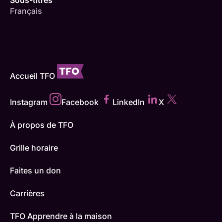
Français
Accueil TFO
Instagram
Facebook
LinkedIn
X
À propos de TFO
Grille horaire
Faites un don
Carrières
TFO Apprendre à la maison