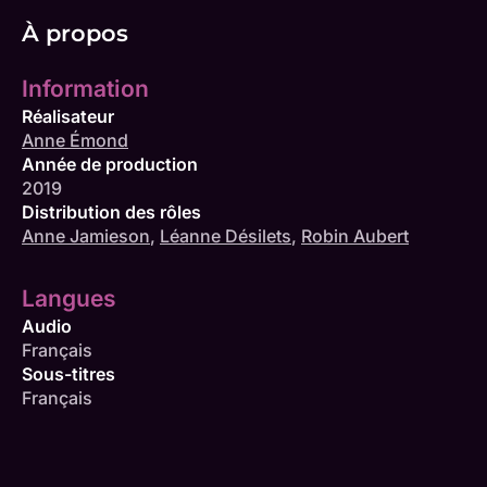
À propos
Information
Réalisateur
Anne Émond
Année de production
2019
Distribution des rôles
Anne Jamieson
,
Léanne Désilets
,
Robin Aubert
Langues
Audio
Français
Sous-titres
Français