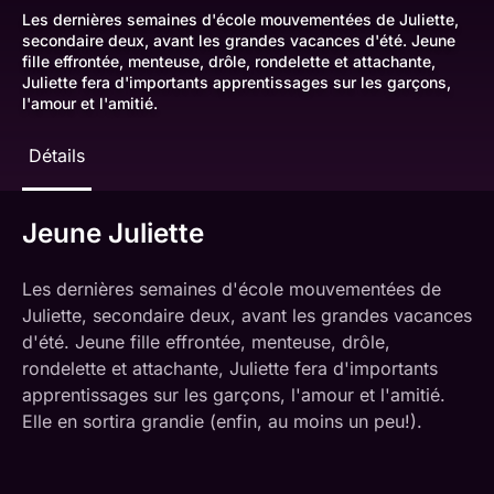
Les dernières semaines d'école mouvementées de Juliette,
secondaire deux, avant les grandes vacances d'été. Jeune
fille effrontée, menteuse, drôle, rondelette et attachante,
Juliette fera d'importants apprentissages sur les garçons,
l'amour et l'amitié.
Détails
Jeune Juliette
Les dernières semaines d'école mouvementées de
Juliette, secondaire deux, avant les grandes vacances
d'été. Jeune fille effrontée, menteuse, drôle,
rondelette et attachante, Juliette fera d'importants
apprentissages sur les garçons, l'amour et l'amitié.
Elle en sortira grandie (enfin, au moins un peu!).