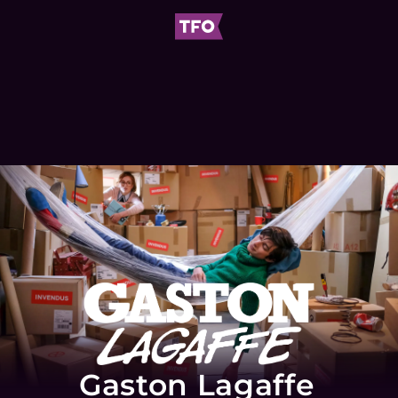
Gaston Lagaffe