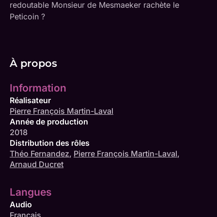
redoutable Monsieur de Mesmaeker rachète le
Peticoin ?
À propos
Information
Réalisateur
Pierre François Martin-Laval
Année de production
2018
Distribution des rôles
Théo Fernandez
,
Pierre François Martin-Laval
,
Arnaud Ducret
Langues
Audio
Français