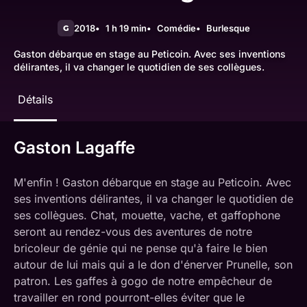
2018
1 h 19 min
Comédie
Burlesque
G
Gaston débarque en stage au Peticoin. Avec ses inventions
délirantes, il va changer le quotidien de ses collègues.
Détails
Gaston Lagaffe
M'enfin ! Gaston débarque en stage au Peticoin. Avec
ses inventions délirantes, il va changer le quotidien de
ses collègues. Chat, mouette, vache, et gaffophone
seront au rendez-vous des aventures de notre
bricoleur de génie qui ne pense qu'à faire le bien
autour de lui mais qui a le don d'énerver Prunelle, son
patron. Les gaffes à gogo de notre empêcheur de
travailler en rond pourront-elles éviter que le