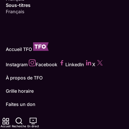
Sous-titres
Français
Accueil TFO
Instagram
Facebook
LinkedIn
X
À propos de TFO
Grille horaire
Faites un don
Carrières
Accueil
Recherche
En direct