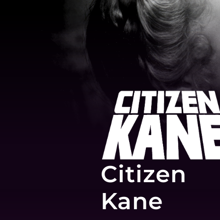
Citizen
Kane