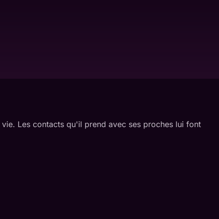
vie. Les contacts qu'il prend avec ses proches lui font