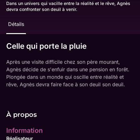
Dans un univers qui vacille entre la réalité et le rêve, Agnès
devra confronter son deuil à venir.
Détails
Celle qui porte la pluie
Après une visite difficile chez son père mourant,
Agnès décide de s'enfuir dans une pension en forêt.
Plongée dans un monde qui oscille entre réalité et
rêve, Agnès devra faire face à son deuil son deuil.
À propos
Information
Réalisateur