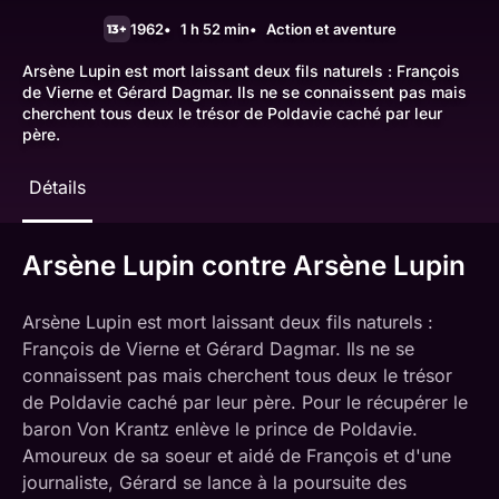
1962
1 h 52 min
Action et aventure
13+
Arsène Lupin est mort laissant deux fils naturels : François
de Vierne et Gérard Dagmar. Ils ne se connaissent pas mais
cherchent tous deux le trésor de Poldavie caché par leur
père.
Détails
Arsène Lupin contre Arsène Lupin
Arsène Lupin est mort laissant deux fils naturels :
François de Vierne et Gérard Dagmar. Ils ne se
connaissent pas mais cherchent tous deux le trésor
de Poldavie caché par leur père. Pour le récupérer le
baron Von Krantz enlève le prince de Poldavie.
Amoureux de sa soeur et aidé de François et d'une
journaliste, Gérard se lance à la poursuite des