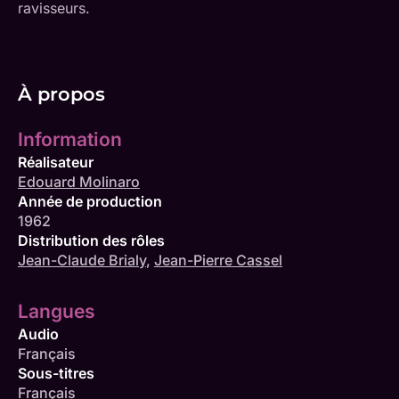
ravisseurs.
À propos
Information
Réalisateur
Edouard Molinaro
Année de production
1962
Distribution des rôles
Jean-Claude Brialy
,
Jean-Pierre Cassel
Langues
Audio
Français
Sous-titres
Français