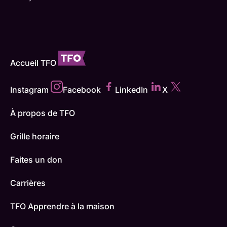
Accueil TFO
Instagram
Facebook
LinkedIn
X
À propos de TFO
Grille horaire
Faites un don
Carrières
TFO Apprendre à la maison