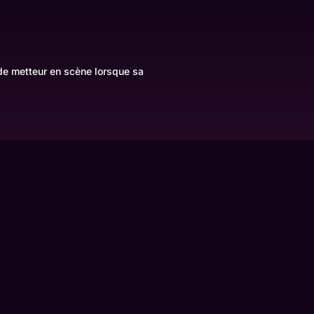
 de metteur en scène lorsque sa