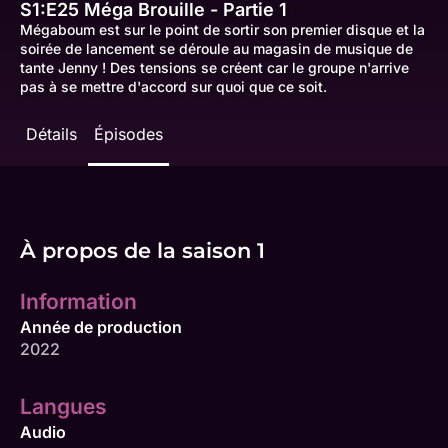
S1:E25
Méga Brouille - Partie 1
Mégaboum est sur le point de sortir son premier disque et la
soirée de lancement se déroule au magasin de musique de
tante Jenny ! Des tensions se créent car le groupe n'arrive
pas à se mettre d'accord sur quoi que ce soit.
Détails
Épisodes
À propos de la saison 1
Information
Année de production
2022
Langues
Audio