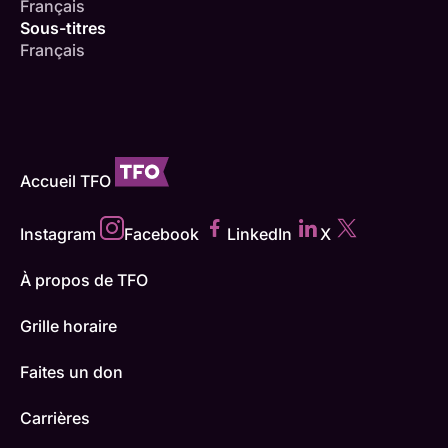
Français
Sous-titres
Français
Accueil TFO
Instagram
Facebook
LinkedIn
X
À propos de TFO
Grille horaire
Faites un don
Carrières