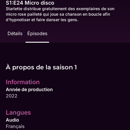
S1:E24
Micro disco
Starlette distribue gratuitement des exemplaires de son
micro rose pailleté qui joue sa chanson en boucle afin
d'hypnotiser et faire danser les gens.
Détails
Épisodes
À propos de la saison 1
Information
Année de production
2022
Langues
Audio
Français