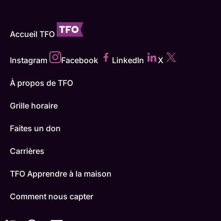
Accueil TFO
Instagram
Facebook
LinkedIn
X
À propos de TFO
Grille horaire
Faites un don
Carrières
TFO Apprendre à la maison
Comment nous capter
Contactez-nous