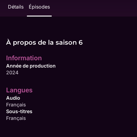
Détails
Épisodes
À propos de la saison 6
Information
Année de production
2024
Langues
Audio
Français
Sous-titres
Français