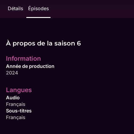
Détails
Épisodes
À propos de la saison 6
Information
Année de production
2024
Langues
Audio
Français
Sous-titres
Français