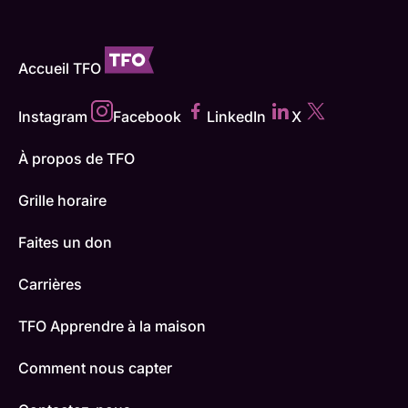
Accueil TFO
Instagram
Facebook
LinkedIn
X
À propos de TFO
Grille horaire
Faites un don
Carrières
TFO Apprendre à la maison
Comment nous capter