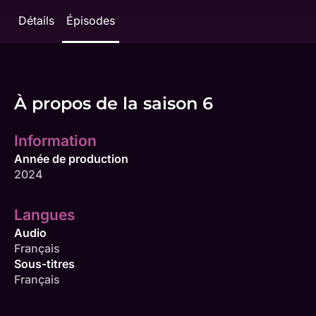
Détails
Épisodes
À propos de la saison 6
Information
Année de production
2024
Langues
Audio
Français
Sous-titres
Français