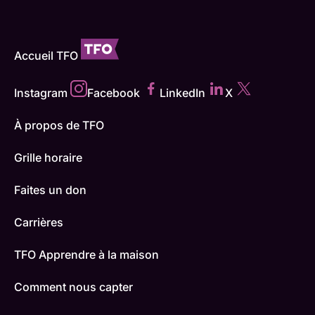
Accueil TFO
Instagram
Facebook
LinkedIn
X
À propos de TFO
Grille horaire
Faites un don
Carrières
TFO Apprendre à la maison
Comment nous capter