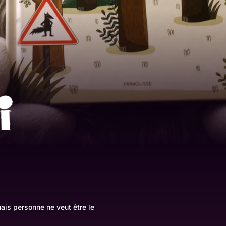
ais personne ne veut être le