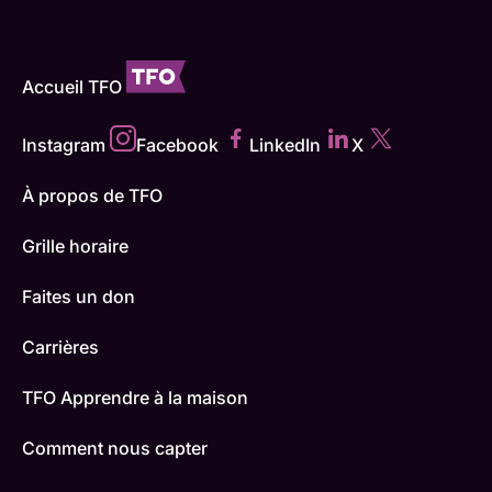
Accueil TFO
Instagram
Facebook
LinkedIn
X
À propos de TFO
Grille horaire
Faites un don
Carrières
TFO Apprendre à la maison
Comment nous capter