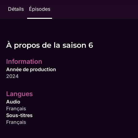
Détails
Épisodes
À propos de la saison 6
Information
Année de production
2024
Langues
Audio
Français
Sous-titres
Français