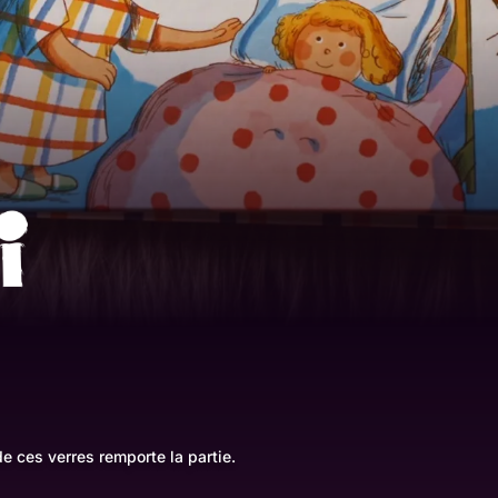
de ces verres remporte la partie.