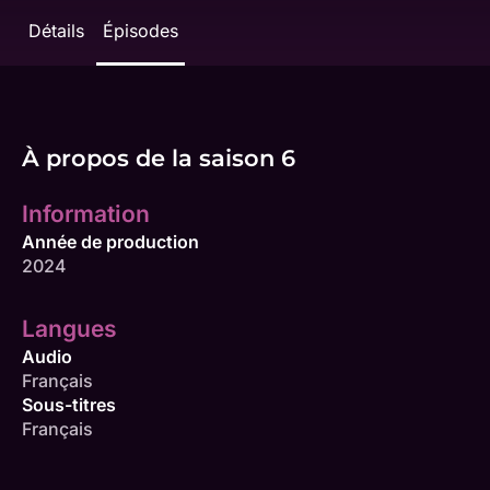
Détails
Épisodes
À propos de la saison 6
Information
Année de production
2024
Langues
Audio
Français
Sous-titres
Français