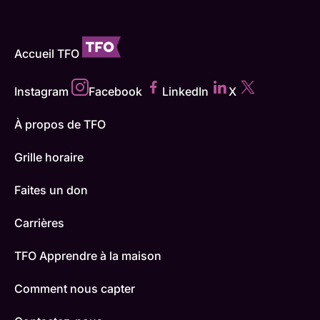
Accueil TFO
Instagram
Facebook
LinkedIn
X
À propos de TFO
Grille horaire
Faites un don
Carrières
TFO Apprendre à la maison
Comment nous capter