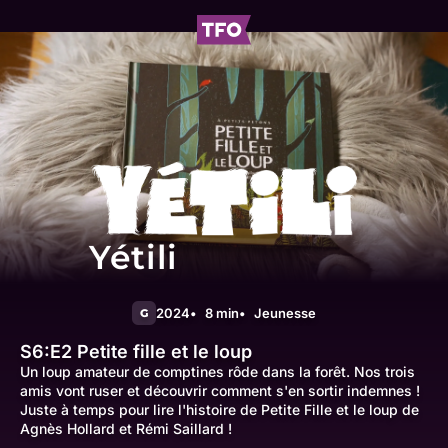
Yétili
2024
8 min
Jeunesse
G
S6:E2
Petite fille et le loup
Un loup amateur de comptines rôde dans la forêt. Nos trois
amis vont ruser et découvrir comment s'en sortir indemnes !
Juste à temps pour lire l'histoire de Petite Fille et le loup de
Agnès Hollard et Rémi Saillard !