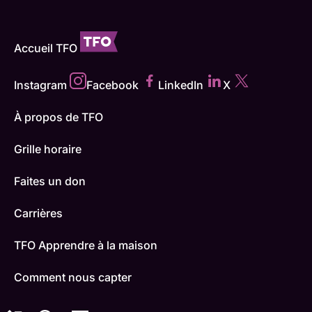
Accueil TFO
Instagram
Facebook
LinkedIn
X
À propos de TFO
Grille horaire
Faites un don
Carrières
TFO Apprendre à la maison
Comment nous capter
Contactez-nous