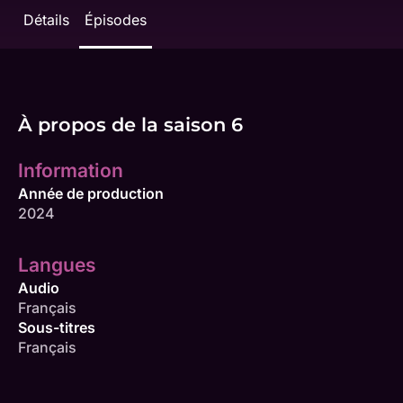
Détails
Épisodes
À propos de la saison 6
Information
Année de production
2024
Langues
Audio
Français
Sous-titres
Français