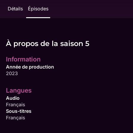
Détails
Épisodes
À propos de la saison 5
Information
Année de production
2023
Langues
Audio
Français
Sous-titres
Français