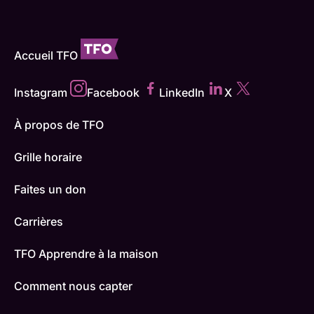
Accueil TFO
Instagram
Facebook
LinkedIn
X
À propos de TFO
Grille horaire
Faites un don
Carrières
TFO Apprendre à la maison
Comment nous capter