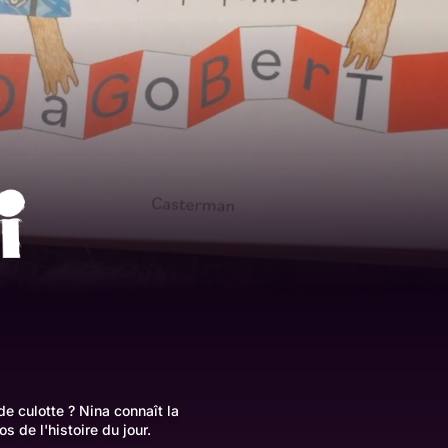
e culotte ? Nina connaît la
s de l'histoire du jour.