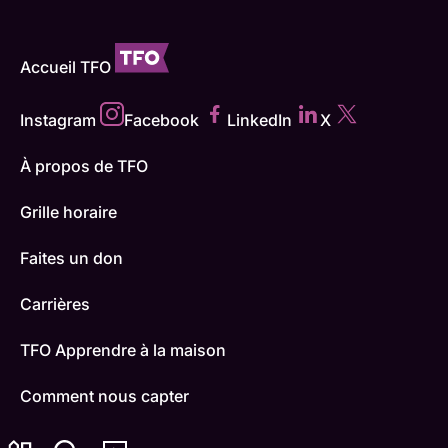
Accueil TFO
Instagram
Facebook
LinkedIn
X
À propos de TFO
Grille horaire
Faites un don
Carrières
TFO Apprendre à la maison
Comment nous capter
Contactez-nous