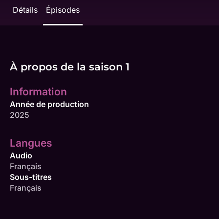
Détails
Épisodes
À propos de la saison 1
Information
Année de production
2025
Langues
Audio
Français
Sous-titres
Français