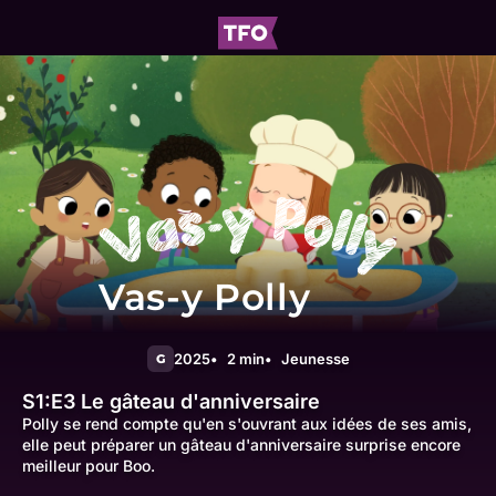
Vas-y Polly
2025
2 min
Jeunesse
G
S1:E3
Le gâteau d'anniversaire
Polly se rend compte qu'en s'ouvrant aux idées de ses amis,
elle peut préparer un gâteau d'anniversaire surprise encore
meilleur pour Boo.