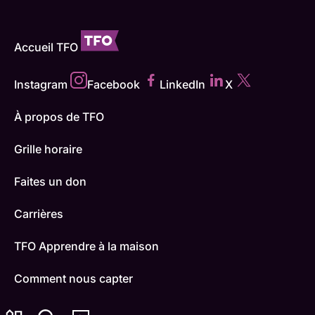
Accueil TFO
Instagram
Facebook
LinkedIn
X
À propos de TFO
Grille horaire
Faites un don
Carrières
TFO Apprendre à la maison
Comment nous capter
Contactez-nous