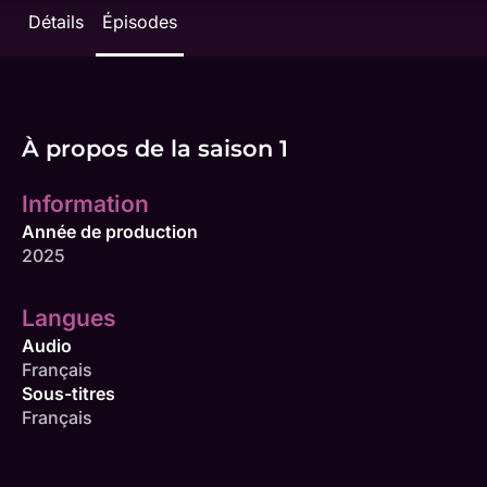
Détails
Épisodes
À propos de la saison 1
Information
Année de production
2025
Langues
Audio
Français
Sous-titres
Français