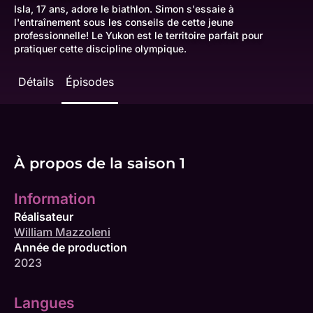
Isla, 17 ans, adore le biathlon. Simon s'essaie à
l'entraînement sous les conseils de cette jeune
professionnelle! Le Yukon est le territoire parfait pour
pratiquer cette discipline olympique.
Détails
Épisodes
À propos de la saison 1
Information
Réalisateur
William Mazzoleni
Année de production
2023
Langues