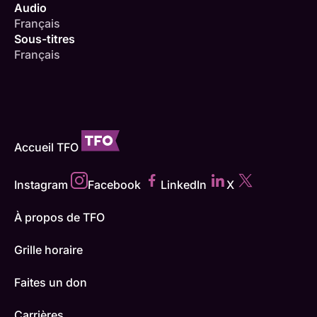
Audio
Français
Sous-titres
Français
Accueil TFO
Instagram
Facebook
LinkedIn
X
À propos de TFO
Grille horaire
Faites un don
Carrières