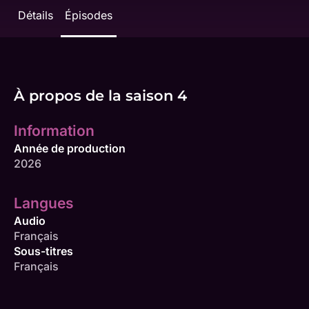
Détails
Épisodes
À propos de la saison 4
Information
Année de production
2026
Langues
Audio
Français
Sous-titres
Français