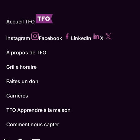
Accueil TFO
Instagram
Facebook
LinkedIn
X
À propos de TFO
Grille horaire
Faites un don
Carrières
TFO Apprendre à la maison
Comment nous capter
Contactez-nous