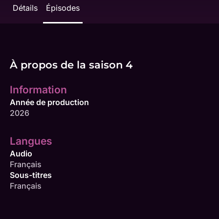
Détails
Épisodes
À propos de la saison 4
Information
Année de production
2026
Langues
Audio
Français
Sous-titres
Français