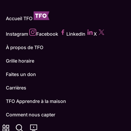
Accueil TFO
Instagram
Facebook
LinkedIn
X
À propos de TFO
Grille horaire
Faites un don
Carrières
TFO Apprendre à la maison
Comment nous capter
Contactez-nous