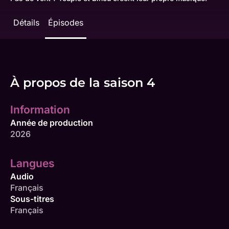
Détails
Épisodes
À propos de la saison 4
Information
Année de production
2026
Langues
Audio
Français
Sous-titres
Français