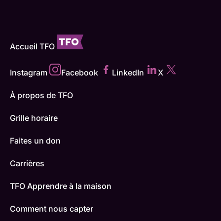
Accueil TFO
Instagram
Facebook
LinkedIn
X
À propos de TFO
Grille horaire
Faites un don
Carrières
TFO Apprendre à la maison
Comment nous capter