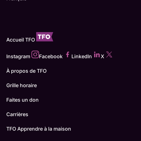
Accueil TFO
Instagram
Facebook
LinkedIn
X
À propos de TFO
Grille horaire
Faites un don
Carrières
TFO Apprendre à la maison