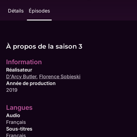
Détails
Épisodes
À propos de la saison 3
Information
Réalisateur
D'Arcy Butler
,
Florence Sobieski
Année de production
2019
Langues
Audio
Français
Sous-titres
Français