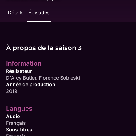
Détails
Épisodes
À propos de la saison 3
Information
Réalisateur
D'Arcy Butler
,
Florence Sobieski
Année de production
2019
Langues
Audio
Français
Sous-titres