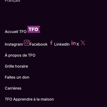
Français
Accueil TFO
Instagram
Facebook
LinkedIn
X
À propos de TFO
Grille horaire
Faites un don
Carrières
TFO Apprendre à la maison