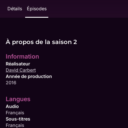
Détails
Épisodes
À propos de la saison 2
Information
Réalisateur
David Carbert
Année de production
2016
Langues
Audio
Français
Sous-titres
Français