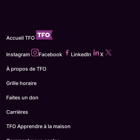
Accueil TFO
Instagram
Facebook
LinkedIn
X
À propos de TFO
Grille horaire
Faites un don
Carrières
TFO Apprendre à la maison