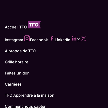
Accueil TFO
Instagram
Facebook
LinkedIn
X
À propos de TFO
Grille horaire
Faites un don
Carrières
TFO Apprendre à la maison
Comment nous capter