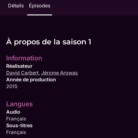
Détails
Épisodes
À propos de la saison 1
Information
Réalisateur
David Carbert
,
Jérome Arowas
Année de production
2015
Langues
Audio
Français
Sous-titres
Français