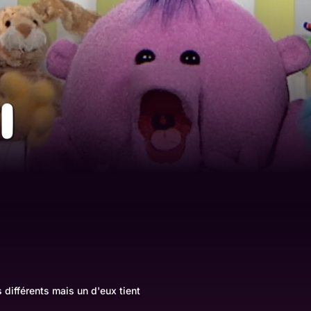
6
 différents mais un d'eux tient