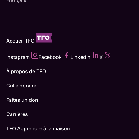
Accueil TFO
Instagram
Facebook
LinkedIn
X
À propos de TFO
Grille horaire
Faites un don
Carrières
TFO Apprendre à la maison