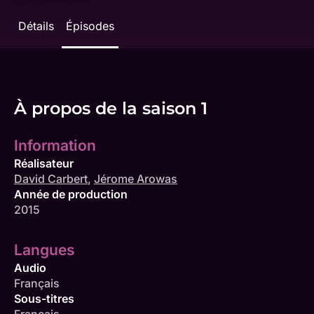
Détails
Épisodes
À propos de la saison 1
Information
Réalisateur
David Carbert
,
Jérome Arowas
Année de production
2015
Langues
Audio
Français
Sous-titres
Français