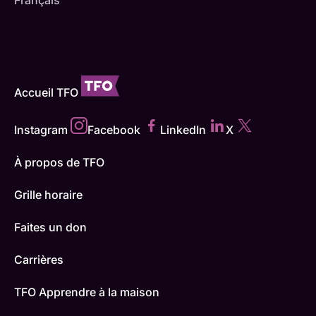
Accueil TFO
Instagram
Facebook
LinkedIn
X
À propos de TFO
Grille horaire
Faites un don
Carrières
TFO Apprendre à la maison