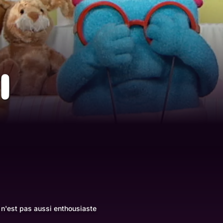
6
 n'est pas aussi enthousiaste