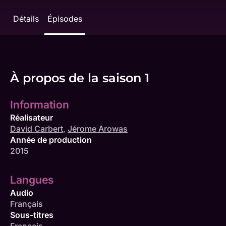
Détails
Épisodes
À propos de la saison 1
Information
Réalisateur
David Carbert
,
Jérome Arowas
Année de production
2015
Langues
Audio
Français
Sous-titres
Français