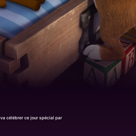
 va célébrer ce jour spécial par