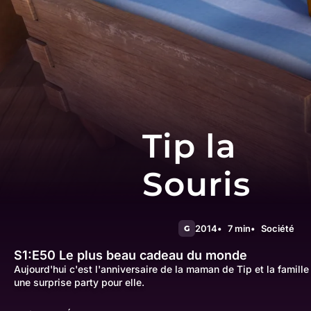
Tip la
Souris
2014
7 min
Société
G
S1:E50
Le plus beau cadeau du monde
Aujourd'hui c'est l'anniversaire de la maman de Tip et la famille
une surprise party pour elle.