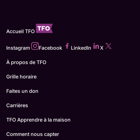
Accueil TFO
Instagram
Facebook
LinkedIn
X
À propos de TFO
Grille horaire
Faites un don
Carrières
TFO Apprendre à la maison
Comment nous capter