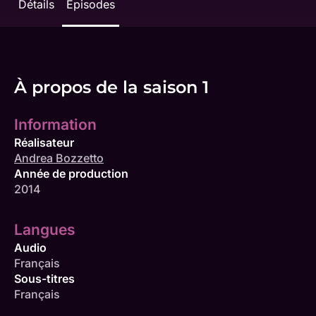
Détails
Épisodes
À propos de la saison 1
Information
Réalisateur
Andrea Bozzetto
Année de production
2014
Langues
Audio
Français
Sous-titres
Français