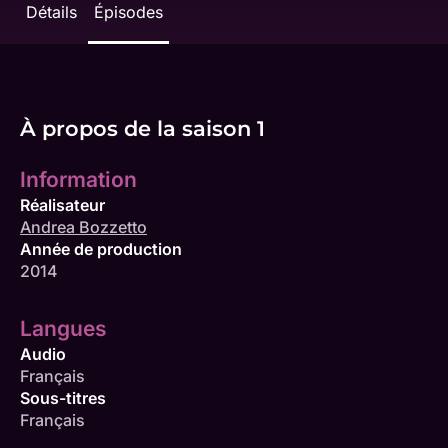
Détails
Épisodes
À propos de la saison 1
Information
Réalisateur
Andrea Bozzetto
Année de production
2014
Langues
Audio
Français
Sous-titres
Français