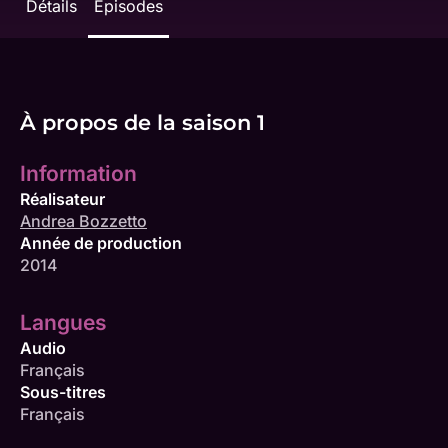
Détails
Épisodes
À propos de la saison 1
Information
Réalisateur
Andrea Bozzetto
Année de production
2014
Langues
Audio
Français
Sous-titres
Français