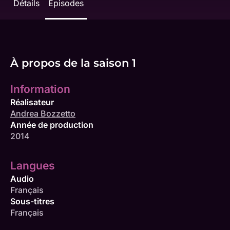
Détails
Épisodes
À propos de la saison 1
Information
Réalisateur
Andrea Bozzetto
Année de production
2014
Langues
Audio
Français
Sous-titres
Français