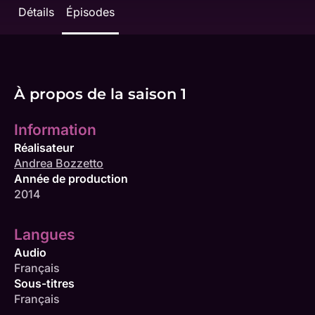
Détails
Épisodes
À propos de la saison 1
Information
Réalisateur
Andrea Bozzetto
Année de production
2014
Langues
Audio
Français
Sous-titres
Français