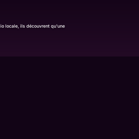
io locale, ils découvrent qu'une