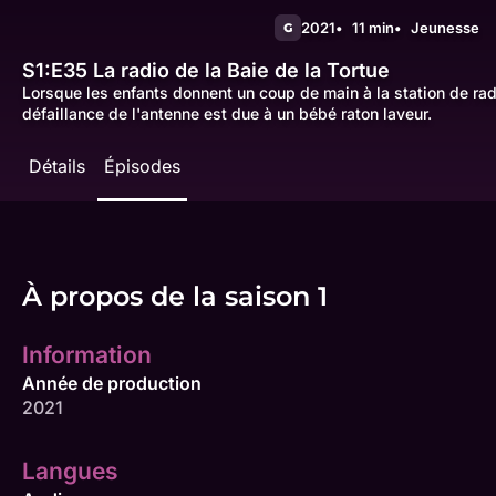
2021
11 min
Jeunesse
G
S1:E35
La radio de la Baie de la Tortue
Lorsque les enfants donnent un coup de main à la station de rad
défaillance de l'antenne est due à un bébé raton laveur.
Détails
Épisodes
À propos de la saison 1
Information
Année de production
2021
Langues