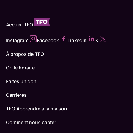
Accueil TFO
Instagram
Facebook
LinkedIn
X
À propos de TFO
Grille horaire
Faites un don
Carrières
TFO Apprendre à la maison
Comment nous capter