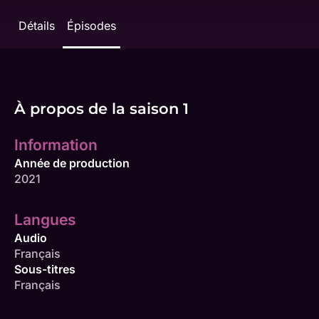
Détails
Épisodes
À propos de la saison 1
Information
Année de production
2021
Langues
Audio
Français
Sous-titres
Français