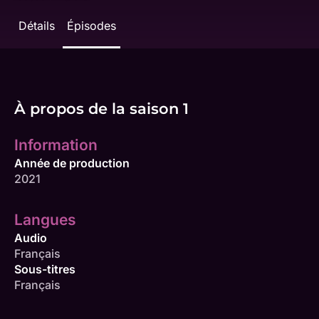
Détails
Épisodes
À propos de la saison 1
Information
Année de production
2021
Langues
Audio
Français
Sous-titres
Français