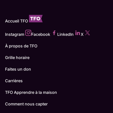
Accueil TFO
Instagram
Facebook
LinkedIn
X
À propos de TFO
Grille horaire
Faites un don
Carrières
TFO Apprendre à la maison
Comment nous capter