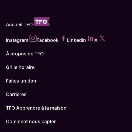
Accueil TFO
Instagram
Facebook
LinkedIn
X
À propos de TFO
Grille horaire
Faites un don
Carrières
TFO Apprendre à la maison
Comment nous capter