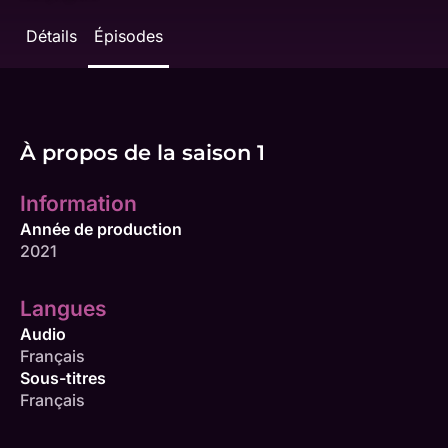
Détails
Épisodes
À propos de la saison 1
Information
Année de production
2021
Langues
Audio
Français
Sous-titres
Français