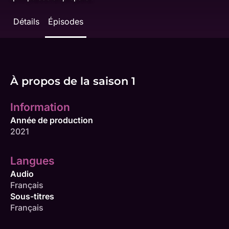
Détails
Épisodes
À propos de la saison 1
Information
Année de production
2021
Langues
Audio
Français
Sous-titres
Français