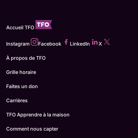
Accueil TFO
Instagram
Facebook
LinkedIn
X
À propos de TFO
Grille horaire
Faites un don
Carrières
TFO Apprendre à la maison
Comment nous capter