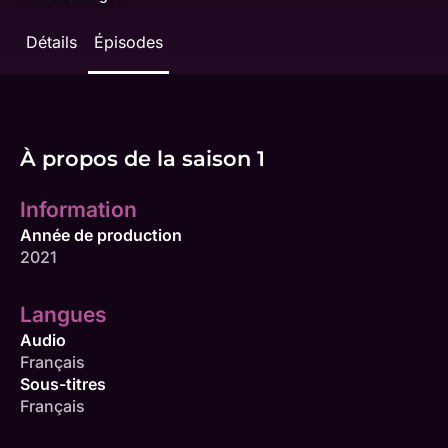
Détails
Épisodes
À propos de la saison 1
Information
Année de production
2021
Langues
Audio
Français
Sous-titres
Français