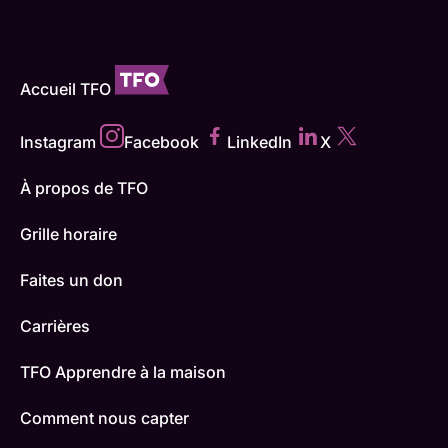
Accueil TFO
Instagram
Facebook
LinkedIn
X
À propos de TFO
Grille horaire
Faites un don
Carrières
TFO Apprendre à la maison
Comment nous capter