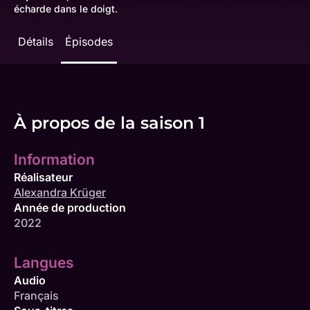
écharde dans le doigt.
Détails
Épisodes
À propos de la saison 1
Information
Réalisateur
Alexandra Krüger
Année de production
2022
Langues
Audio
Français