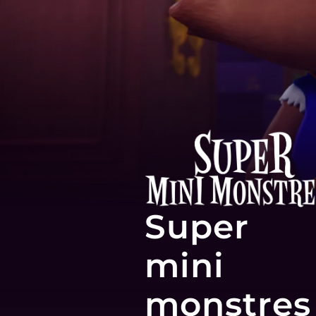
Super
mini
monstres