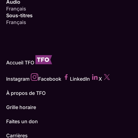
Audio
Français
Sous-titres
Français
Accueil TFO
Instagram
Facebook
LinkedIn
X
À propos de TFO
Grille horaire
Faites un don
Carrières