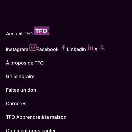
Accueil TFO
Instagram
Facebook
LinkedIn
X
À propos de TFO
Grille horaire
Faites un don
Carrières
TFO Apprendre à la maison
Comment nous capter