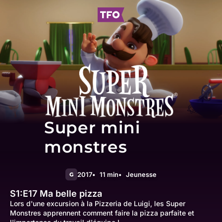
Super mini
monstres
2017
11 min
Jeunesse
G
S1:E17
Ma belle pizza
Lors d'une excursion à la Pizzeria de Luigi, les Super
Monstres apprennent comment faire la pizza parfaite et