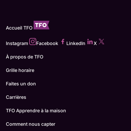
Accueil TFO
Instagram
Facebook
LinkedIn
X
À propos de TFO
Grille horaire
Faites un don
Carrières
TFO Apprendre à la maison
Comment nous capter