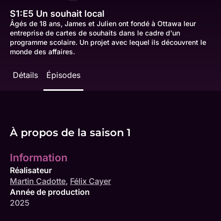
S1:E5
Un souhait local
Âgés de 18 ans, James et Julien ont fondé à Ottawa leur
entreprise de cartes de souhaits dans le cadre d'un
programme scolaire. Un projet avec lequel ils découvrent le
monde des affaires.
Détails
Épisodes
À propos de la saison 1
Information
Réalisateur
Martin Cadotte
,
Félix Cayer
Année de production
2025