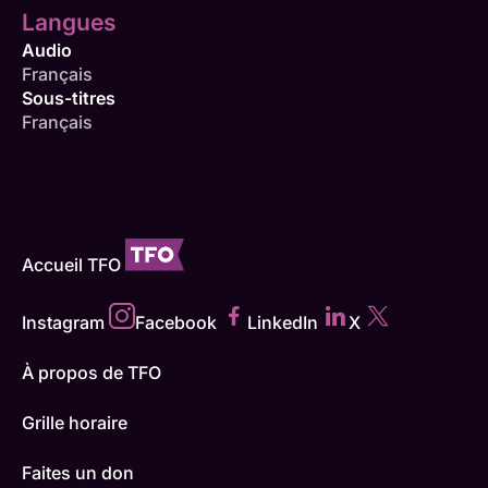
Langues
Audio
Français
Sous-titres
Français
Accueil TFO
Instagram
Facebook
LinkedIn
X
À propos de TFO
Grille horaire
Faites un don