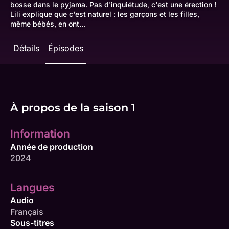
bosse dans le pyjama. Pas d'inquiétude, c'est une érection !
Lili explique que c'est naturel : les garçons et les filles,
même bébés, en ont...
Détails
Épisodes
À propos de la saison 1
Information
Année de production
2024
Langues
Audio
Français
Sous-titres