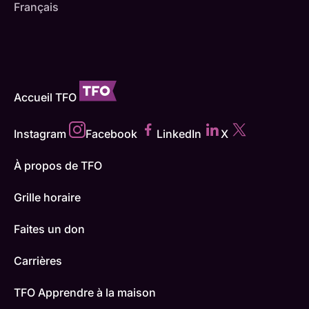
Français
Accueil TFO
Instagram
Facebook
LinkedIn
X
À propos de TFO
Grille horaire
Faites un don
Carrières
TFO Apprendre à la maison