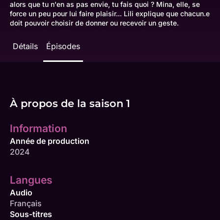
alors que tu n'en as pas envie, tu fais quoi ? Mina, elle, se
force un peu pour lui faire plaisir... Lili explique que chacun.e
doit pouvoir choisir de donner ou recevoir un geste.
Détails
Épisodes
À propos de la saison 1
Information
Année de production
2024
Langues
Audio
Français
Sous-titres