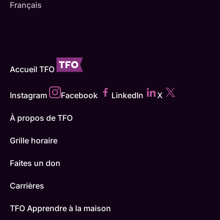
Français
Accueil TFO
Instagram
Facebook
LinkedIn
X
À propos de TFO
Grille horaire
Faites un don
Carrières
TFO Apprendre à la maison