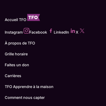
Accueil TFO
Instagram
Facebook
LinkedIn
X
À propos de TFO
Grille horaire
Faites un don
Carrières
TFO Apprendre à la maison
Comment nous capter