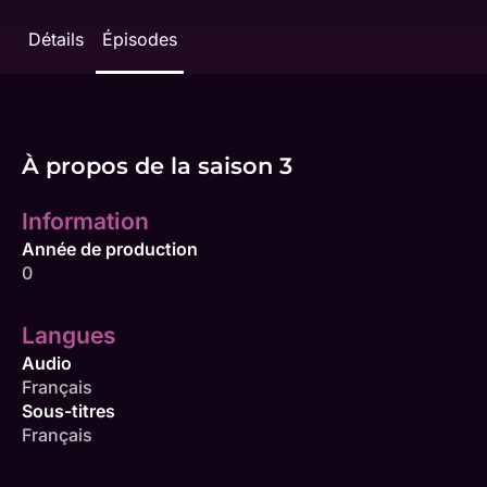
Détails
Épisodes
À propos de la saison 3
Information
Année de production
0
Langues
Audio
Français
Sous-titres
Français