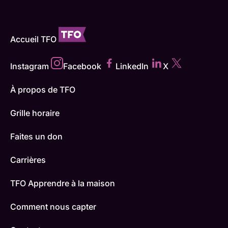
Accueil TFO
Instagram
Facebook
LinkedIn
X
À propos de TFO
Grille horaire
Faites un don
Carrières
TFO Apprendre à la maison
Comment nous capter