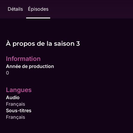
Détails
Épisodes
À propos de la saison 3
Information
Année de production
0
Langues
Audio
Français
Sous-titres
Français