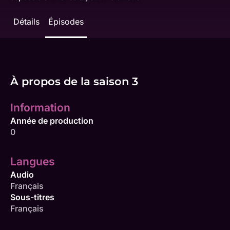
Détails
Épisodes
À propos de la saison 3
Information
Année de production
0
Langues
Audio
Français
Sous-titres
Français