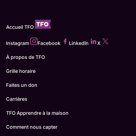
Accueil TFO
Instagram
Facebook
LinkedIn
X
À propos de TFO
Grille horaire
Faites un don
Carrières
TFO Apprendre à la maison
Comment nous capter