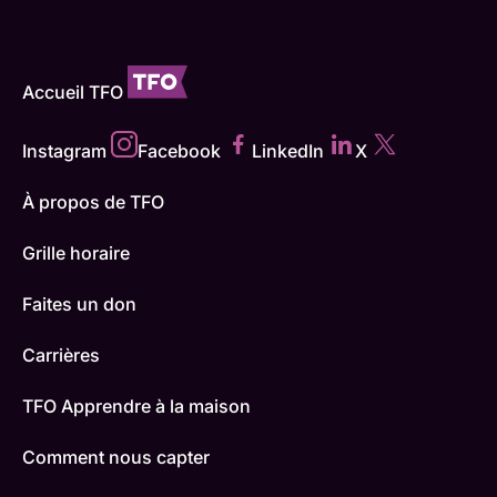
Accueil TFO
Instagram
Facebook
LinkedIn
X
À propos de TFO
Grille horaire
Faites un don
Carrières
TFO Apprendre à la maison
Comment nous capter