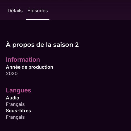
Détails
Épisodes
À propos de la saison 2
Information
Année de production
2020
Langues
Audio
Français
Sous-titres
Français